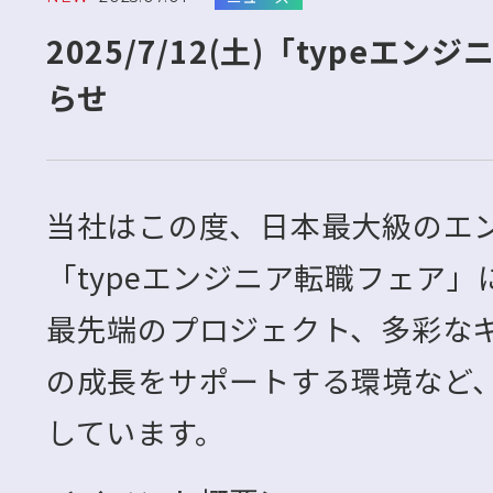
2025/7/12(土)「type
らせ
当社はこの度、日本最大級のエ
「typeエンジニア転職フェア」
最先端のプロジェクト、多彩な
の成長をサポートする環境など
しています。