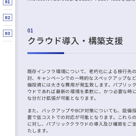
01
クラウド導入・構築支援
既存インフラ環境について、老朽化による移行先
討、キャンペーンでの一時的なスペックアップな
備投資には大きな費用が発生致します。パブリッ
ウドであれば最新の環境を柔軟に、かつ必要な時
な分だけ拡張が可能となります。
また、バックアップやBCP対策についても、設備
要で低コストでの対応が可能となります。これら
に対し、パブリッククラウドの導入及び構築をご
たします。