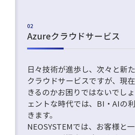
02
Azureクラウドサービス
日々技術が進歩し、次々と新
クラウドサービスですが、現在
きるのかお困りではないでし
ェントな時代では、BI・AIの
きます。
NEOSYSTEMでは、お客様