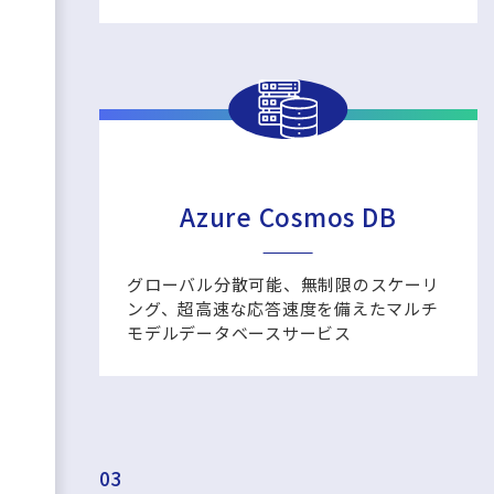
Azure Cosmos DB
グローバル分散可能、無制限のスケーリ
ング、超高速な応答速度を備えたマルチ
モデルデータベースサービス
03