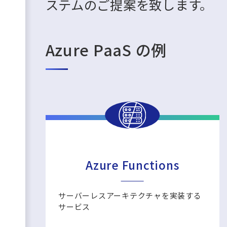
ステムのご提案を致します。
Azure PaaS の例
Azure Functions
サーバーレスアーキテクチャを実装する
サービス