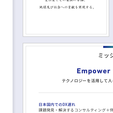
ミッ
テクノロジーを活用して人
日本国内でのDX遅れ
課題発見・解決するコンサルティング＋