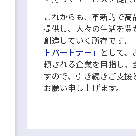
これからも、革新的で高
提供し、人々の生活を豊
創造していく所存です。
トパートナー」
として、
頼される企業を目指し、
すので、引き続きご支援
お願い申し上げます。