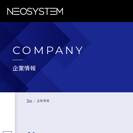
COMPANY
企業情報
Top
企業情報