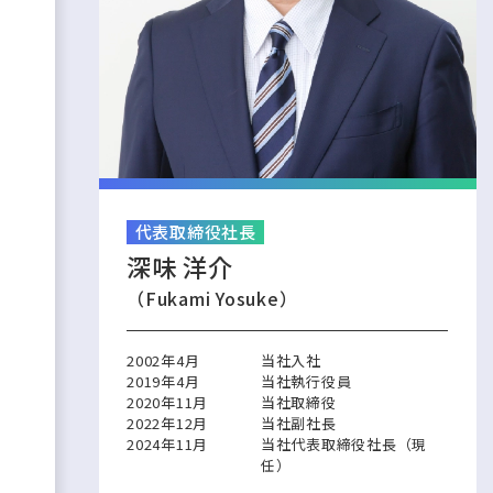
代表取締役社長
深味 洋介
（Fukami Yosuke）
2002年4月
当社入社
2019年4月
当社執行役員
2020年11月
当社取締役
2022年12月
当社副社長
2024年11月
当社代表取締役社長（現
任）