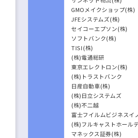
GMOメイクショップ(株)
JFEシステムズ(株)
セイコーエプソン(株)
ソフトバンク(株)
TISI(株)
(株)電通総研
東京エレクトロン(株)
(株)トラストバンク
日産自動車(株)
(株)日立システムズ
(株)不二越
富士フイルムビジネスイノ
(株)フルキャストホール
マネックス証券(株)