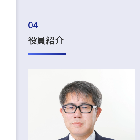
04
役員紹介