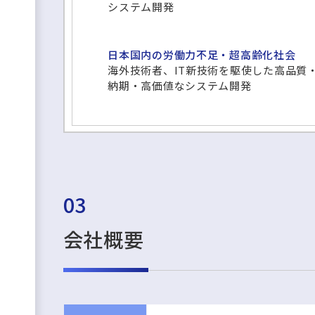
システム開発
日本国内の労働力不足・超高齢化社会
海外技術者、IT新技術を駆使した高品質
納期・高価値なシステム開発
03
会社概要