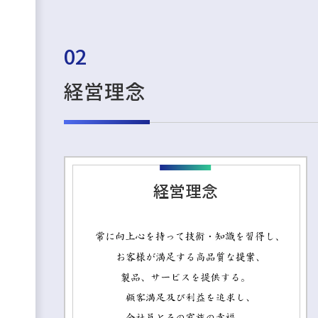
02
経営理念
経営理念