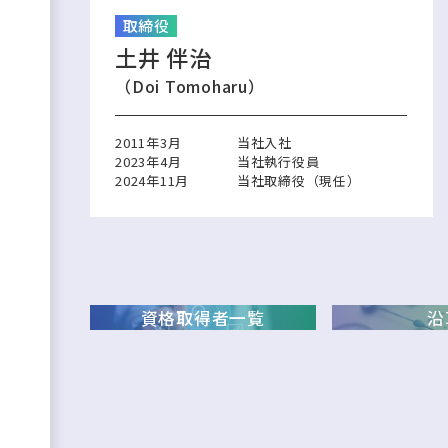
取締役
土井 伴治
（Doi Tomoharu）
2011年3月
当社入社
2023年4月
当社執行役員
2024年11月
当社取締役（現任）
資格取得者一覧
沿