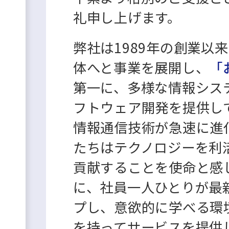
礼申し上げます。
弊社は1989年の創業以
体へと事業を展開し、
「
第一に、多様な情報シス
フトウェア開発を提供し
情報通信技術が急速に進
たちはテクノロジーを利
貢献することを使命と感
に、社員一人ひとりが最
プし、意欲的に学べる環
を持ってサービスを提供