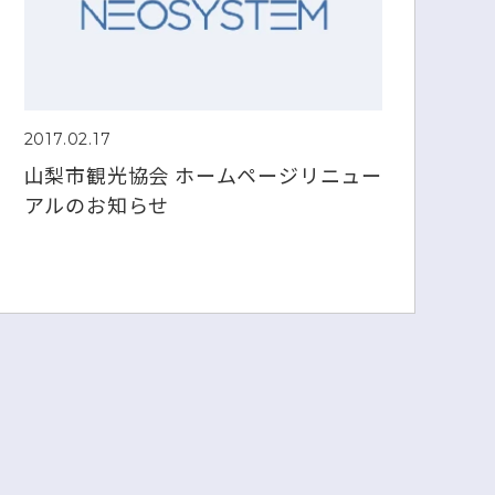
2017.02.17
山梨市観光協会 ホームページリニュー
アルのお知らせ