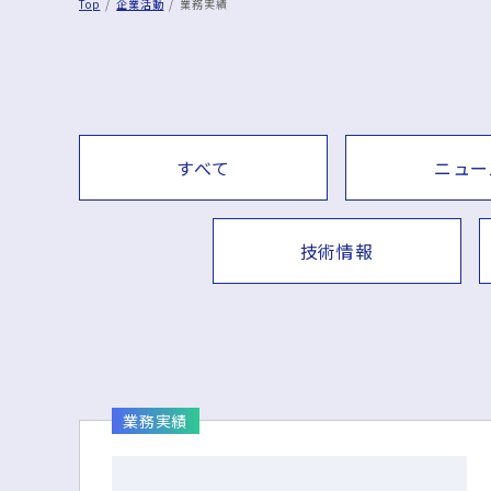
Top
企業活動
業務実績
すべて
ニュー
技術情報
業務実績