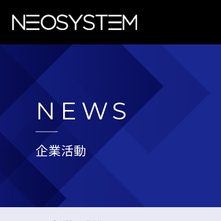
NEWS
企業活動