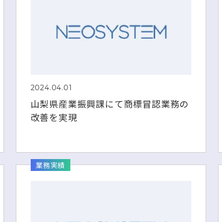
2024.04.01
山梨県産業振興課にて商標冒認業務の
改善を実現
業務実績