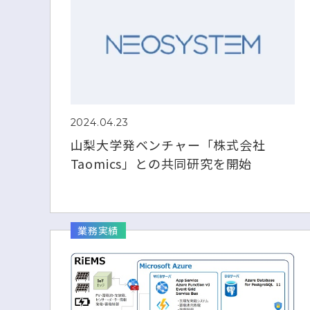
2024.04.23
山梨大学発ベンチャー「株式会社
Taomics」との共同研究を開始
業務実績