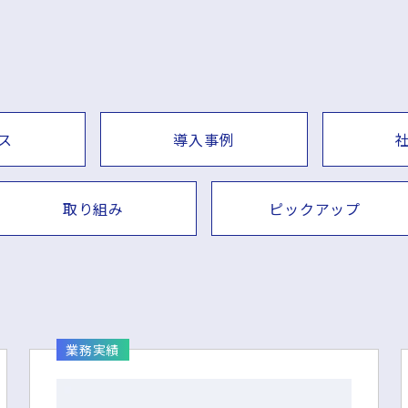
ス
導入事例
取り組み
ピックアップ
業務実績