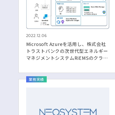
2022.12.06
Microsoft Azureを活用し、株式会社
トラストバンクの次世代型エネルギー
マネジメントシステムRiEMSのクラウ
ド基盤を開発
業務実績