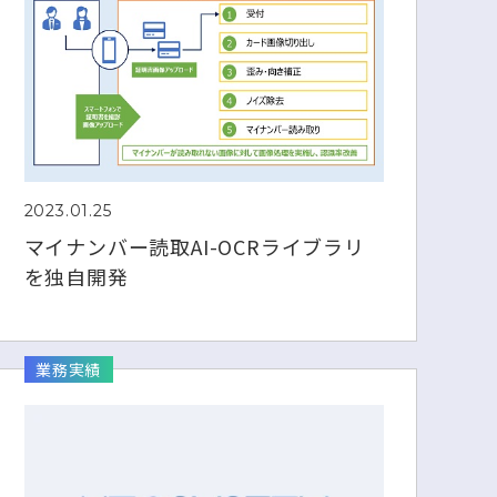
2023.01.25
マイナンバー読取AI-OCRライブラリ
を独自開発
業務実績