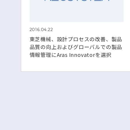
2016.04.22
東芝機械、設計プロセスの改善、製品
品質の向上およびグローバルでの製品
情報管理にAras Innovatorを選択