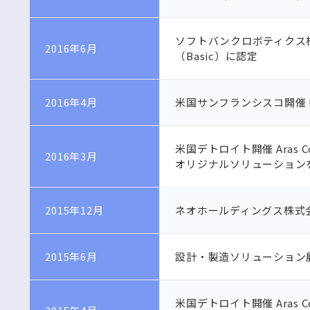
ソフトバンクロボティクス株
2016年6月
（Basic）に認定
2016年4月
米国サンフランシスコ開催 Bu
米国デトロイト開催 Aras Co
2016年3月
オリジナルソリューション
2015年12月
ネオホールディングス株式会
2015年6月
設計・製造ソリューション
米国デトロイト開催 Aras Co