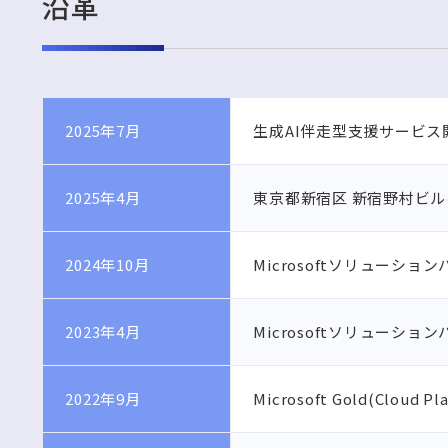
沿革
2025年7月
生成AI伴走型支援サービス
2025年4月
東京都新宿区 新宿野村ビ
2024年10月
Microsoftソリューションパ
2023年4月
Microsoftソリューションパート
2022年9月
Microsoft Gold(Clou