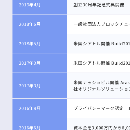
2019年4月
創立30周年記念式典開催
2018年6月
一般社団法人ブロックチェー
2018年5月
米国シアトル開催 Build20
2017年3月
米国シアトル開催 Build20
米国ナッシュビル開催 Aras C
2017年3月
社オリジナルソリューショ
2016年9月
プライバシーマーク認定 118
2016年6月
資本金を3,000万円から6,