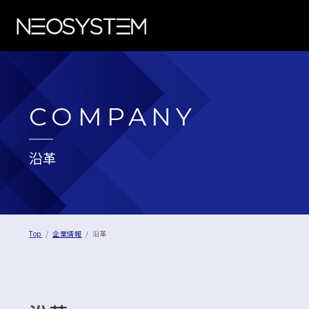
COMPANY
沿革
Top
企業情報
沿革