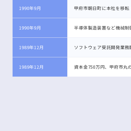
1990年9月
甲府市朝日町に本社を移転
1990年9月
半導体製造装置など機械制
1989年12月
ソフトウェア受託開発業務
1989年12月
資本金750万円、甲府市丸