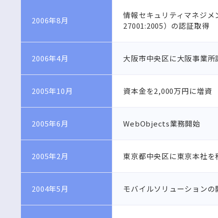
情報セキュリティマネジメントシス
2006年8月
27001:2005）の認証取得
2006年4月
大阪市中央区に大阪事業所
2005年10月
資本金を2,000万円に増資
2005年6月
WebObjects業務開始
2005年2月
東京都中央区に東京本社を
2004年5月
モバイルソリューションの