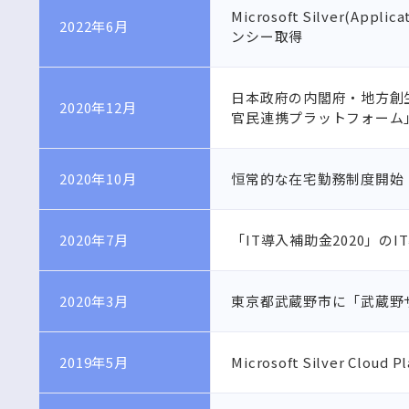
Microsoft Silver(Appli
2022年6月
ンシー取得
日本政府の内閣府・地方創
2020年12月
官民連携プラットフォーム
2020年10月
恒常的な在宅勤務制度開始
2020年7月
「IT導入補助金2020」の
2020年3月
東京都武蔵野市に「武蔵野
2019年5月
Microsoft Silver Clo