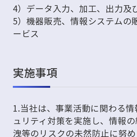
4）データ入力、加工、出力及
5）機器販売、情報システムの
ービス
実施事項
1.当社は、事業活動に関わる
ュリティ対策を実施し、情報の
洩等のリスクの未然防止に努め