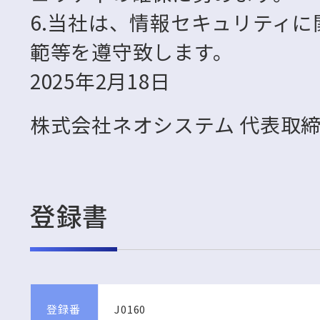
6.当社は、情報セキュリティ
範等を遵守致します。
2025年2月18日
株式会社ネオシステム 代表取締
登録書
登録番
J0160