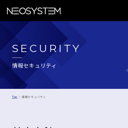
SECURITY
情報セキュリティ
Top
情報セキュリティ