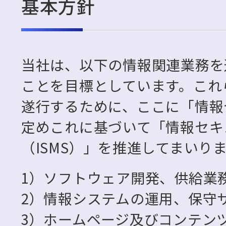
基本方針
当社は、以下の情報関連業務を
ことを目標としています。これ
遂行するために、ここに「情報
定めこれに基づいて「情報セキ
（ISMS）」を推進してまいり
1）ソフトウェア開発、供給業
2）情報システムの運用、保守
3）ホームページ及びコンテン