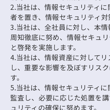
2.当社は、情報セキュリティ
者を置き、情報セキュリティ対
3.当社は、全社員に対し、本
周知徹底に努め、情報セキュリ
と啓発を実施します。
4.当社は、情報資産に対して
し、重要な影響を及ぼすリスク
す。
5.当社は、情報セキュリティ
監査し、必要に応じた処置を講
ュリティの確保に努めます。