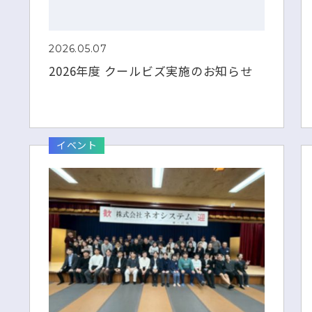
2026.05.07
2026年度 クールビズ実施のお知らせ
イベント