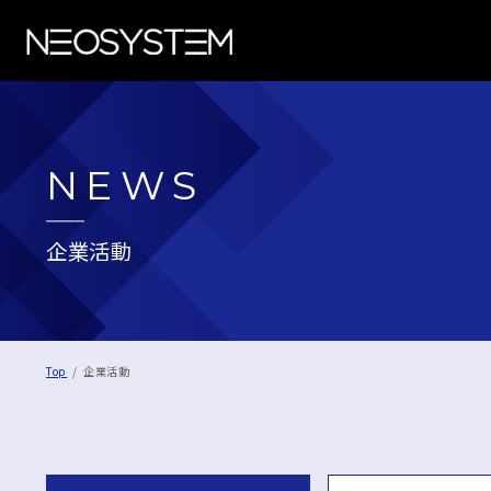
NEWS
企業活動
Top
企業活動