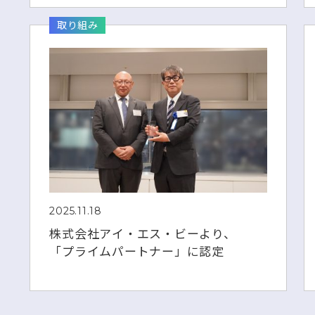
取り組み
2025.11.18
株式会社アイ・エス・ビーより、
「プライムパートナー」に認定