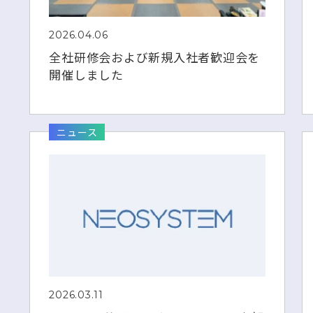
2026.04.06
全社研修会および新規入社者歓迎会を
開催しました
ニュース
2026.03.11