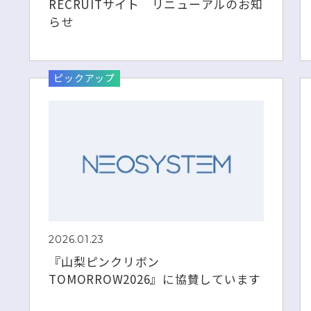
RECRUITサイト リニューアルのお知
らせ
ピックアップ
2026.01.23
『山梨ピンクリボン
TOMORROW2026』に協賛しています