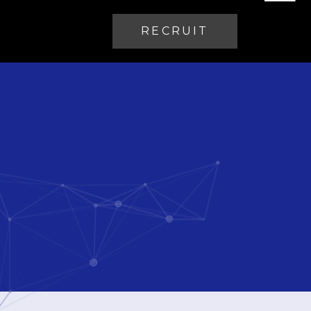
RECRUIT