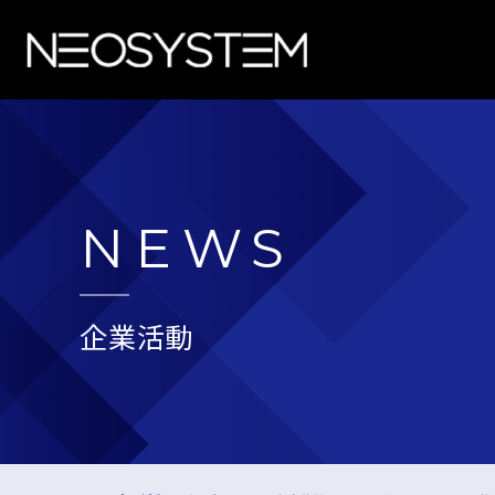
NEWS
企業活動