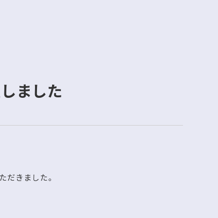
催しました
ただきました。