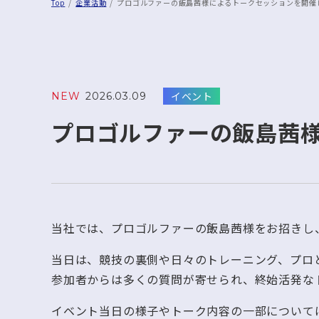
Top
企業活動
プロゴルファーの飯島茜様によるトークセッションを開催
イベント
NEW
2026.03.09
プロゴルファーの飯島茜
当社では、プロゴルファーの飯島茜様をお招きし
当日は、競技の裏側や日々のトレーニング、プロ
参加者からは多くの質問が寄せられ、終始活発な
イベント当日の様子やトーク内容の一部については