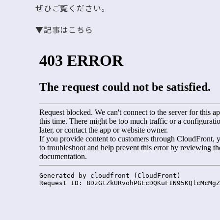
ぜひご覧ください。
▼記事はこちら