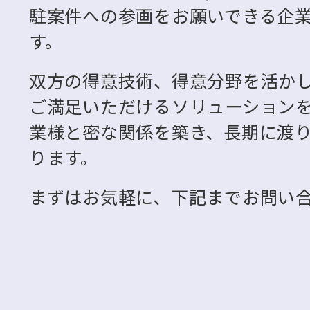
駐案件への参画をお願いできる企
す。
双方の得意技術、得意分野を活か
ご満足いただけるソリューション
業様と密な関係を築き、長期に渡
ります。
まずはお気軽に、下記までお問い