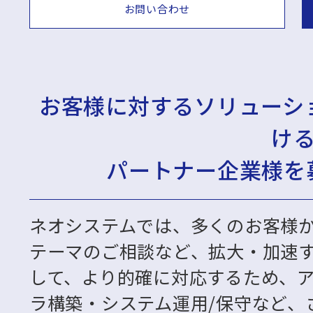
お問い合わせ
お客様に対するソリューシ
け
パートナー企業様を
ネオシステムでは、多くのお客様
テーマのご相談など、拡大・加速
して、より的確に対応するため、
ラ構築・システム運用/保守など、