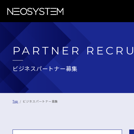
PARTNER RECR
ビジネスパートナー募集
Top
ビジネスパートナー募集