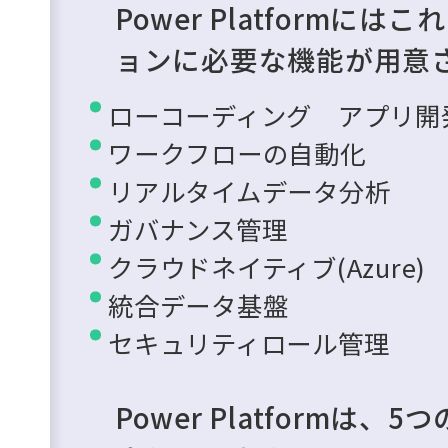
Power Platform
ョンに必要な機能が用意
ローコーディング アプリ開
ワークフローの自動化
リアルタイムデータ分析
ガバナンス管理
クラウドネイティブ(Azure)
統合データ基盤
セキュリティロール管理
Power Platformは