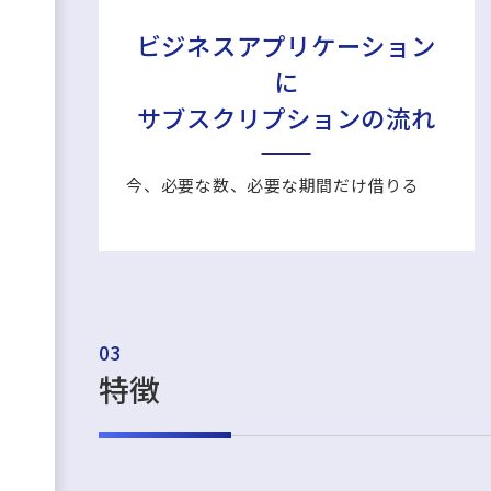
ビジネスアプリケーション
に
サブスクリプションの流れ
今、必要な数、必要な期間だけ借りる
03
特徴