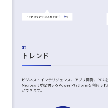
02
トレンド
ビジネス・インテリジェンス、アプリ開発、RPA
Microsoftが提供するPower Platform
ができます。