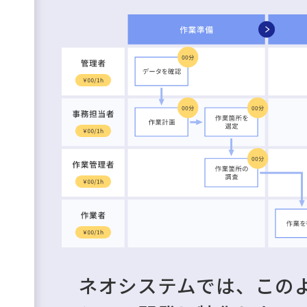
ネオシステムでは、この