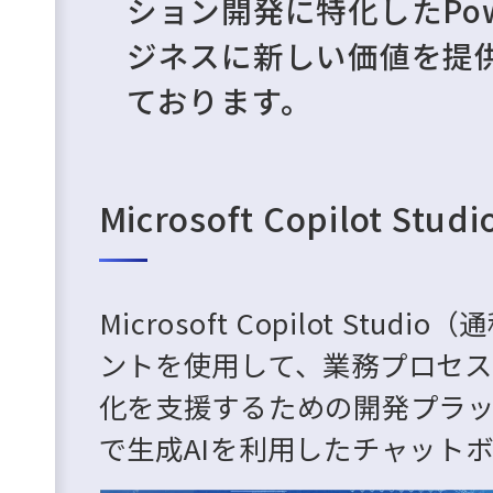
ション開発に特化したPowe
ジネスに新しい価値を提
ております。
Microsoft Copilot Studi
Microsoft Copilot St
ントを使用して、業務プロセ
化を支援するための開発プラッ
で生成AIを利用したチャット