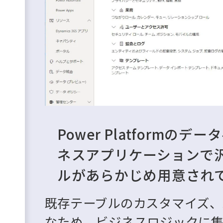
Power Platformのデ
ネスアプリケーションで
ルがあらかじめ用意され
既存テーブルのカスタマイズ、
なため、ビジネスロジックに