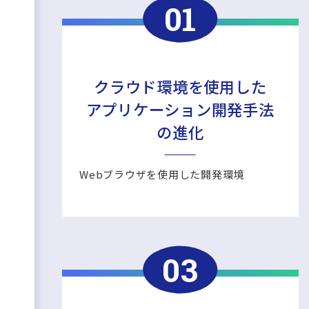
クラウド環境を使用した
アプリケーション開発手法
の進化
Webブラウザを使用した開発環境