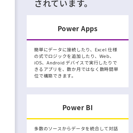
されています。
Power Apps
簡単にデータに接続したり、Excel 仕様
の式でロジックを追加したり、Web、
iOS、Android デバイスで実行したりで
きるアプリを、数か月ではなく数時間単
位で構築できます。
Power BI
多数のソースからデータを統合して対話