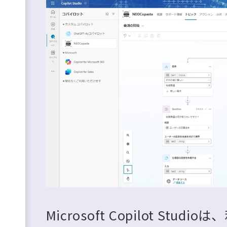
Microsoft Copilot St