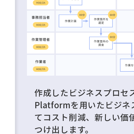
作成したビジネスプロセス
Platformを用いたビ
てコスト削減、新しい価
つけ出します。