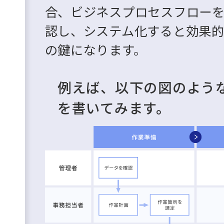
合、ビジネスプロセスフロー
認し、システム化すると効果
の鍵になります。
例えば、以下の図のよう
を書いてみます。