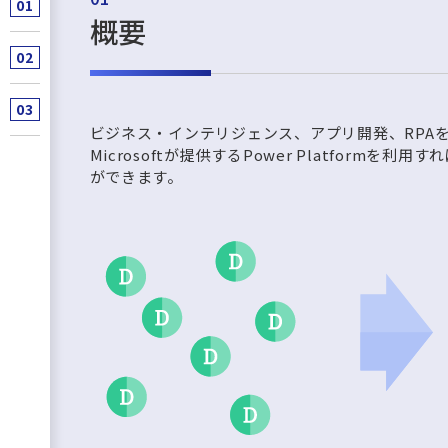
概要
ビジネス・インテリジェンス、アプリ開発、RPA
Microsoftが提供するPower Platform
ができます。