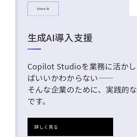
生成AI導入支援
Copilot Studioを業務
ばいいかわからない――
そんな企業のために、実践的
です。
詳しく見る