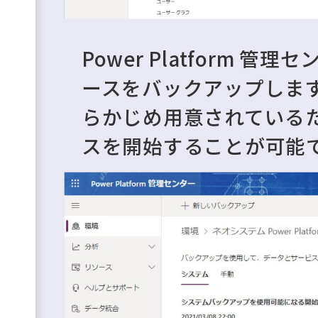
Power Platform 
ースをバックアップしま
らかじめ用意されている
スを開始することが可能