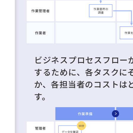
ビジネスプロセスフロー
するために、各タスクに
か、各担当者のコストは
す。