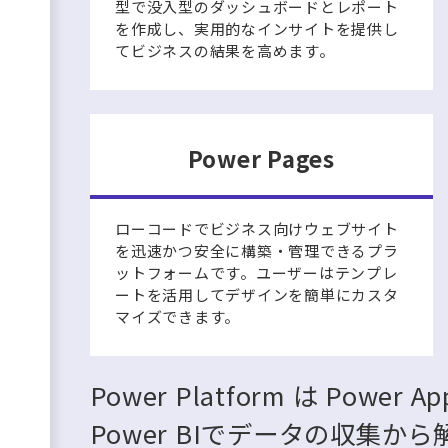
型で没入型のダッシュボードとレポート
を作成し、実用的なインサイトを提供し
てビジネスの結果を高めます。
Power Pages
ローコードでビジネス向けウェブサイト
を迅速かつ安全に構築・管理できるプラ
ットフォームです。ユーザーはテンプレ
ートを活用してデザインを簡単にカスタ
マイズできます。
Power Platform は Power A
Power BIでデータの収集