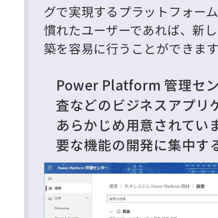
グで実現するプラットフォームです。M
慣れたユーザーであれば、新し
築を容易に行うことができます
Power Platform 
査などのビジネスアプリ
あらかじめ用意されてい
要な機能の開発に集中す