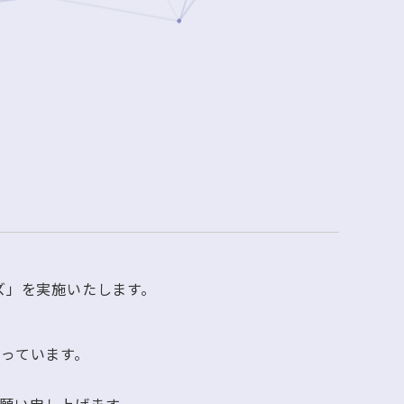
ズ」を実施いたします。
っています。