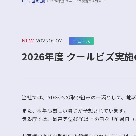
Top
企業活動
2026年度 クールビズ実施のお知らせ
ニュース
NEW
2026.05.07
2026年度 クールビズ実
当社では、SDGsへの取り組みの一環として、地
また、本年も厳しい暑さが予想されています。
気象庁では、最高気温40℃以上の日を「酷暑日