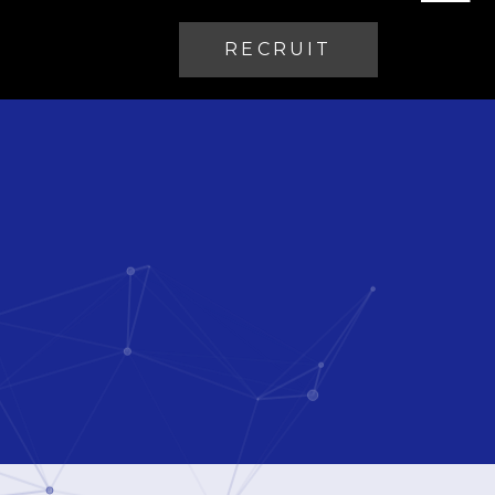
RECRUIT