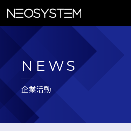
NEWS
企業活動