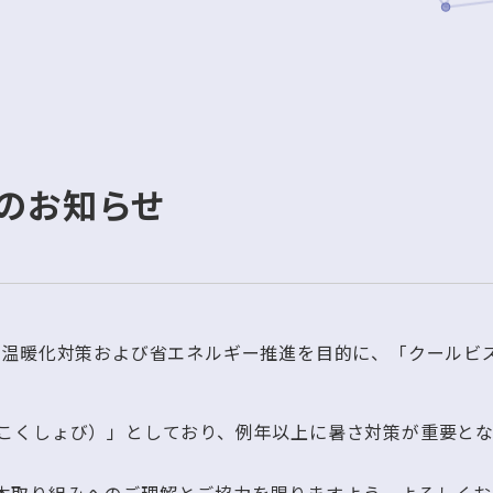
施のお知らせ
球温暖化対策および省エネルギー推進を目的に、「クールビ
（こくしょび）」としており、例年以上に暑さ対策が重要とな