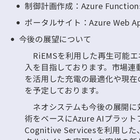
制御計画作成：Azure Function
ポータルサイト：Azure Web Ap
今後の展望について
RiEMSを利用した再生可能
入を目指しております。市場連
を活用した充電の最適化や現在
を予定しております。
ネオシステムも今後の展開に対し
術をベースにAzure AIプラット
Cognitive Servicesを