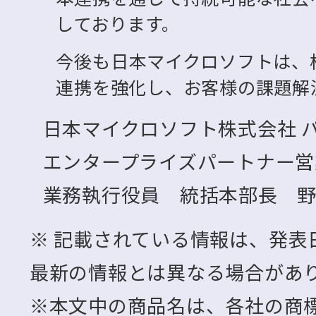
しております。
今後も日本マイクロソフトは、
連携を強化し、お客様の課題解
日本マイクロソフト株式会社 
エンタープライズパートナー営
業務執行役員 統括本部長 
※ 記載されている情報は、発表
最新の情報とは異なる場合があ
※本文中の商品名は、各社の商