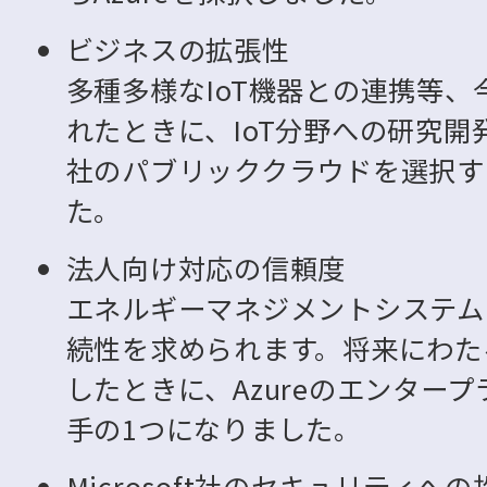
ビジネスの拡張性
多種多様なIoT機器との連携等
れたときに、IoT分野への研究開発投
社のパブリッククラウドを選択す
た。
法人向け対応の信頼度
エネルギーマネジメントシステム
続性を求められます。将来にわた
したときに、Azureのエンター
手の1つになりました。
Microsoft社のセキュリティへの