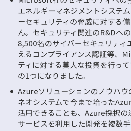
エネルギーマネジメントシステム
ーセキュリティの脅威に対する備
ん。セキュリティ関連のR&Dへの
8,500名のサイバーセキュリティ
えるコンプライアンス認証等、Micr
ティに対する莫大な投資を行ってい
の1つになりました。
Azureソリューションのノウハウ
ネオシステムで今まで培ったAzu
活用できることも、Azure採択の
サービスを利用した開発を複数手