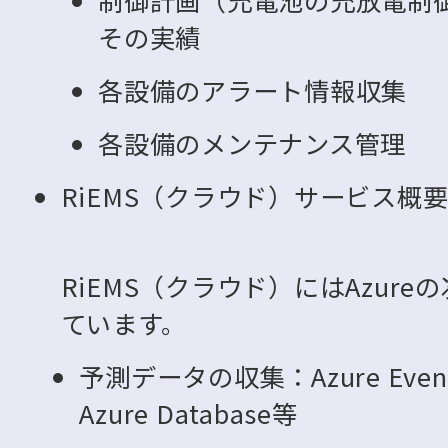
制御計画（充電池の充放電制
その実績
各設備のアラート情報収集
各設備のメンテナンス管理
RiEMS（クラウド）サービス概
RiEMS（クラウド）にはAzur
ています。
予測データの収集：Azure Event Gri
Azure Database等