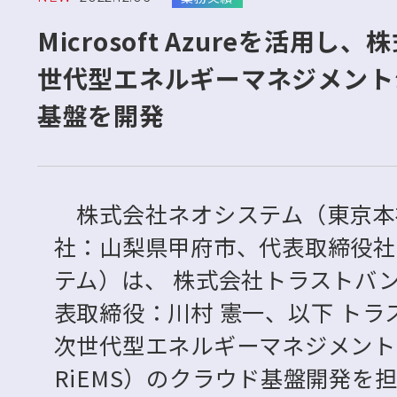
Microsoft Azureを活
世代型エネルギーマネジメントシ
基盤を開発
株式会社ネオシステム（東京本
社：山梨県甲府市、代表取締役社
テム）は、 株式会社トラストバ
表取締役：川村 憲一、以下 ト
次世代型エネルギーマネジメントシ
RiEMS）のクラウド基盤開発を