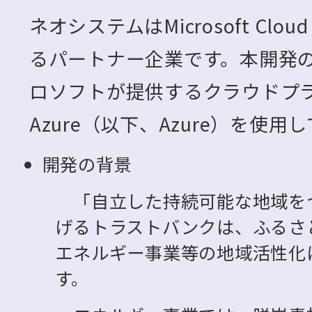
ネオシステムはMicrosoft Cloud 
るパートナー企業です。本開発
ロソフトが提供するクラウドプラット
Azure（以下、Azure）を使用
開発の背景
「自立した持続可能な地域を
げるトラストバンクは、ふるさ
エネルギー事業等の地域活性化
す。