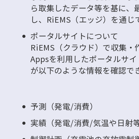
ら取集したデータ等を基に、
し、RiEMS（エッジ）を通
ポータルサイトについて
RiEMS（クラウド）で収集・作
Appsを利用したポータルサ
が以下のような情報を確認で
予測（発電/消費）
実績（発電/消費/気温や日射