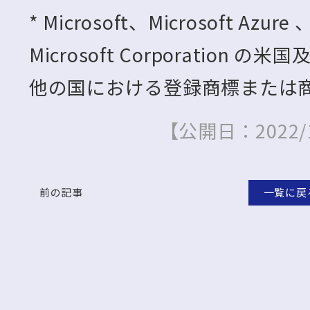
* Microsoft、Microsoft Azur
Microsoft Corporation の
他の国における登録商標または
【公開日：2022/12
前の記事
一覧に戻