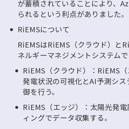
が蓄積されていることにより、Az
られるという利点がありました。
RiEMSについて
RiEMSはRiEMS（クラウド）と
ネルギーマネジメントシステムで
RiEMS（クラウド）：RiEM
発電状況の可視化とAI予測シ
御を行う。
RiEMS（エッジ）：太陽光発
ィングでデータ収集する。