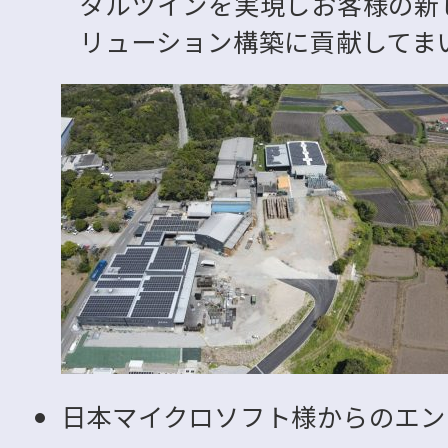
タルツインを実現しお客様の新
リューション構築に貢献してま
日本マイクロソフト様からのエン