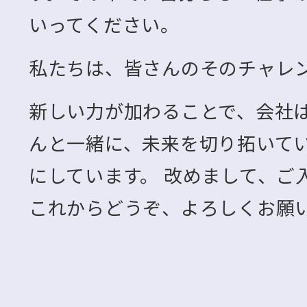
いってください。
私たちは、皆さんのそのチャレ
新しい力が加わることで、会社
んと一緒に、未来を切り拓いて
にしています。 改めまして、ご
これからどうぞ、よろしくお願