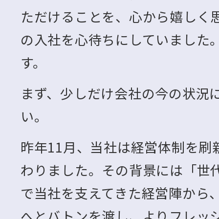
ただけることを、心から嬉しく
の入社を心待ちにしていました
す。
まず、少しだけ会社の今の状況
い。
昨年11月、当社は経営体制を刷
わりました。その背景には「世
で当社を支えてきた経営陣から
へとバトンを渡し、よりフレッ