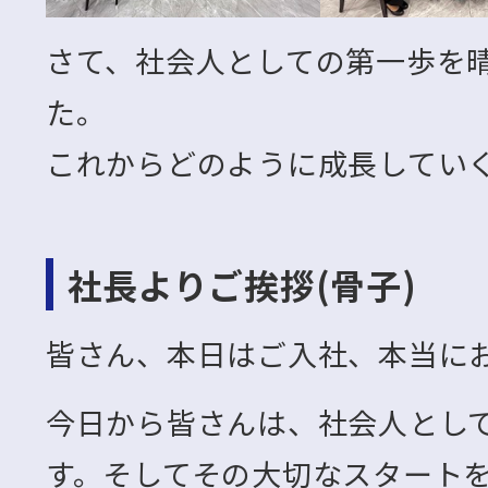
さて、社会人としての第一歩を
た。
これからどのように成長してい
社長よりご挨拶(骨子)
皆さん、本日はご入社、本当に
今日から皆さんは、社会人とし
す。そしてその大切なスタート