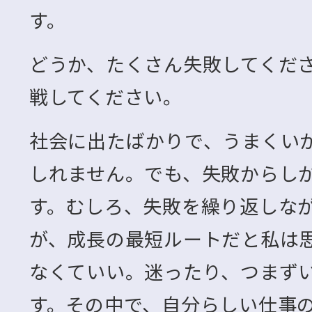
す。
どうか、たくさん失敗してくだ
戦してください。
社会に出たばかりで、うまくい
しれません。でも、失敗からし
す。むしろ、失敗を繰り返しな
が、成長の最短ルートだと私は
なくていい。迷ったり、つまず
す。その中で、自分らしい仕事