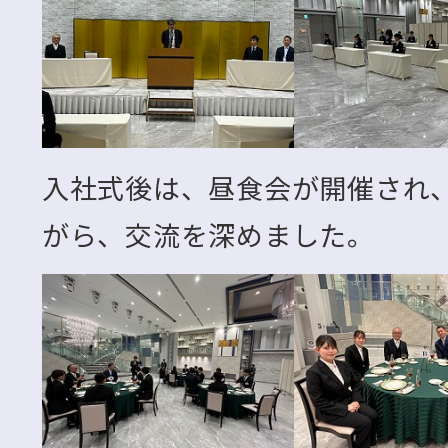
入社式後は、昼食会が開催され
がら、交流を深めました。