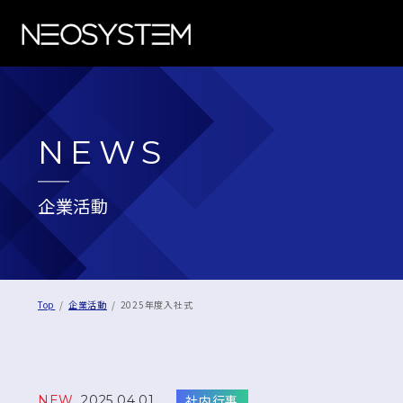
NEWS
企業活動
Top
企業活動
2025年度入社式
社内行事
NEW
2025.04.01