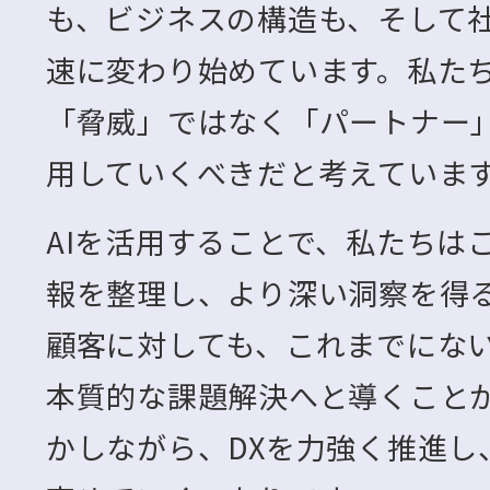
も、ビジネスの構造も、そして
速に変わり始めています。私たち
「脅威」ではなく「パートナー
用していくべきだと考えていま
AIを活用することで、私たちは
報を整理し、より深い洞察を得
顧客に対しても、これまでにな
本質的な課題解決へと導くことが
かしながら、DXを力強く推進し