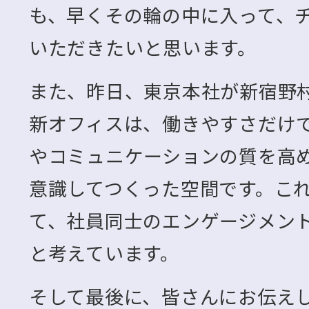
も、早くその輪の中に入って、
いただきたいと思います。
また、昨日、東京本社が新宿野
新オフィスは、働きやすさだけ
やコミュニケーションの質を高
意識してつくった空間です。こ
て、社員同士のエンゲージメン
と考えています。
そして最後に、皆さんにお伝え