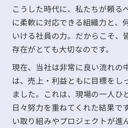
こうした時代に、私たちが頼る
に柔軟に対応できる組織力と、
いける社員の力。だからこそ、
存在がとても大切なのです。
現在、当社は非常に良い流れの
は、売上・利益ともに目標をし
ました。これは、現場の一人ひ
日々努力を重ねてくれた結果で
い取り組みやプロジェクトが進