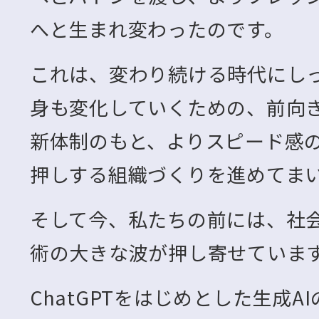
へと生まれ変わったのです。
これは、変わり続ける時代にし
身も変化していくための、前向
新体制のもと、よりスピード感
押しする組織づくりを進めてま
そして今、私たちの前には、社
術の大きな波が押し寄せています
ChatGPTをはじめとした生成