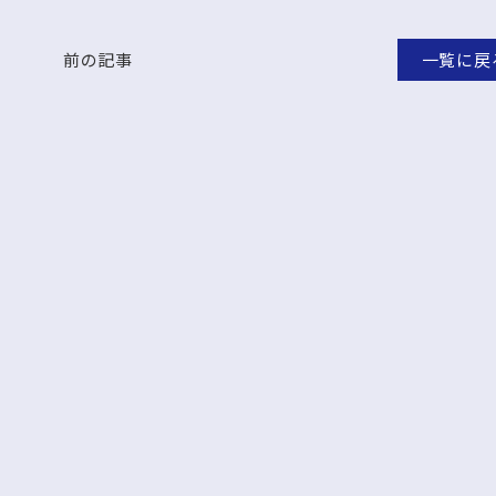
前の記事
一覧に戻