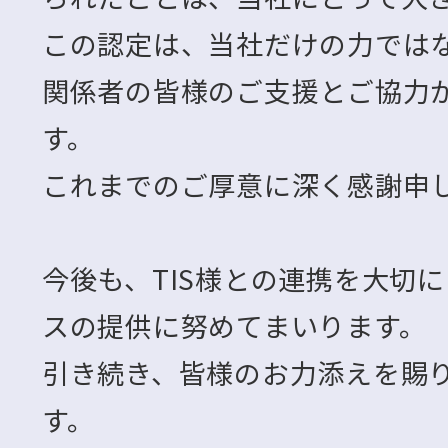
この認定は、当社だけの力ではな
関係者の皆様のご支援とご協力
す。
これまでのご厚意に深く感謝申
今後も、TIS様との連携を大切
スの提供に努めてまいります。
引き続き、皆様のお力添えを賜
す。