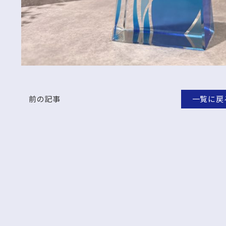
前の記事
一覧に戻