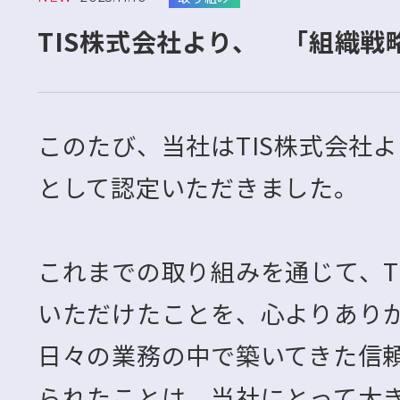
TIS株式会社より、 「組織
このたび、当社はTIS株式会社
として認定いただきました。
これまでの取り組みを通じて、T
いただけたことを、心よりあり
日々の業務の中で築いてきた信
られたことは、当社にとって大